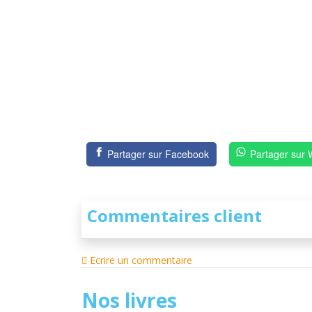
Partager sur Facebook
Partager sur
Commentaires client
Ecrire un commentaire
Nos livres